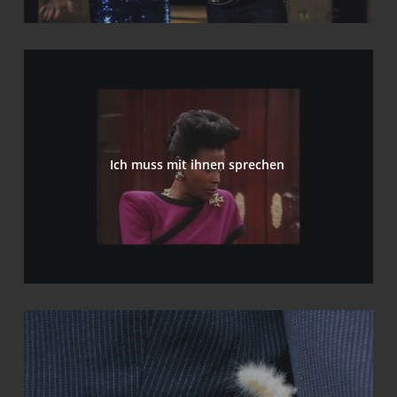
Ich muss mit ihnen sprechen