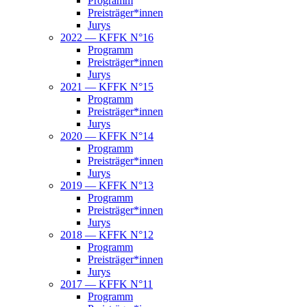
Pro­gramm
Preisträger*innen
Jurys
2022 — KFFK N°16
Pro­gramm
Preisträger*innen
Jurys
2021 — KFFK N°15
Pro­gramm
Preisträger*innen
Jurys
2020 — KFFK N°14
Pro­gramm
Preisträger*innen
Jurys
2019 — KFFK N°13
Pro­gramm
Preisträger*innen
Jurys
2018 — KFFK N°12
Pro­gramm
Preisträger*innen
Jurys
2017 — KFFK N°11
Pro­gramm