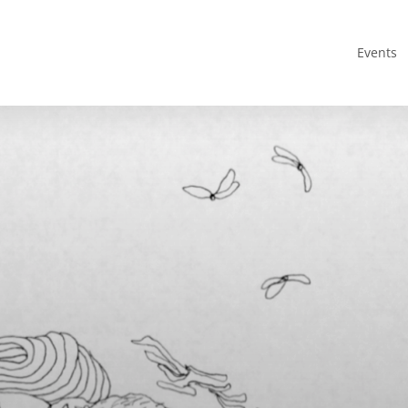
Events