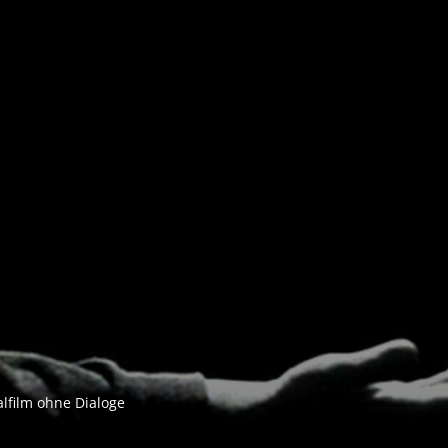
al­film ohne Dialoge