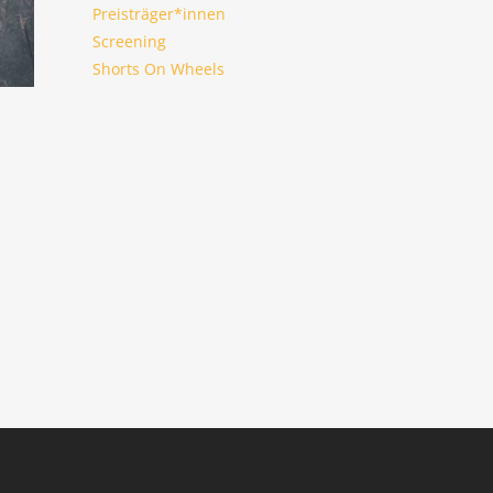
Preisträger*innen
Screening
Shorts On Wheels