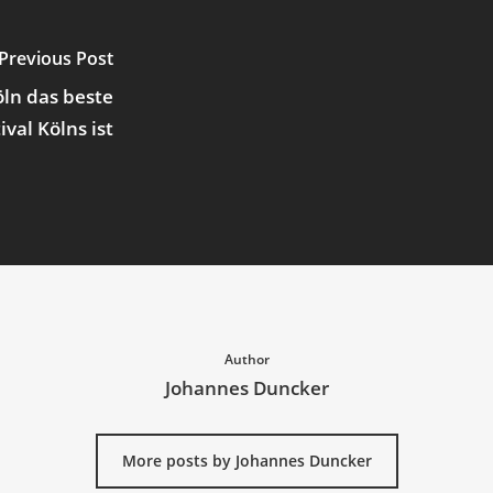
Previous Post
öln das beste
ival Kölns ist
Author
Johannes Duncker
More posts by Johannes Duncker