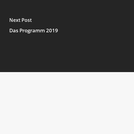
Next Post
Das Programm 2019