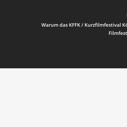
Warum das KFFK / Kurzfilmfestival K
Filmfest